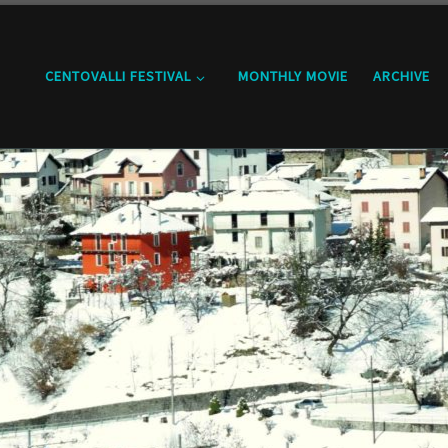
CENTOVALLI FESTIVAL
MONTHLY MOVIE
ARCHIVE