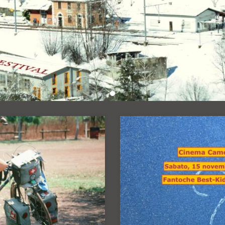
a stagione di cinema con una