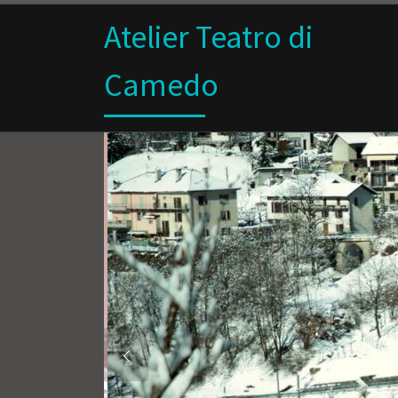
Skip to content
Atelier Teatro di
Camedo