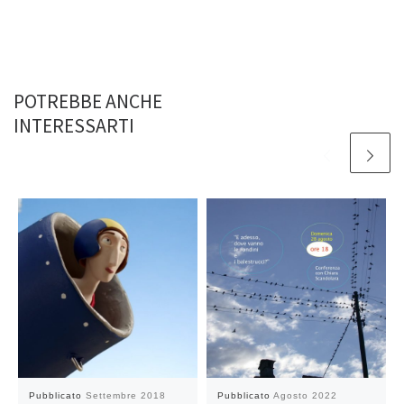
POTREBBE ANCHE
INTERESSARTI
Pubblicato
Settembre 2018
Pubblicato
Agosto 2022