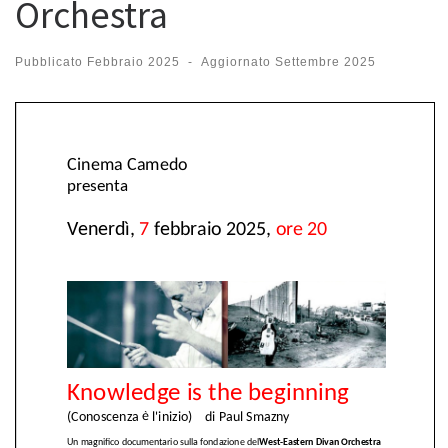
Orchestra
Pubblicato
Febbraio 2025
-
Aggiornato
Settembre 2025