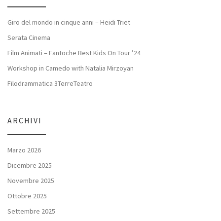
Giro del mondo in cinque anni – Heidi Triet
Serata Cinema
Film Animati – Fantoche Best Kids On Tour ’24
Workshop in Camedo with Natalia Mirzoyan
Filodrammatica 3TerreTeatro
ARCHIVI
Marzo 2026
Dicembre 2025
Novembre 2025
Ottobre 2025
Settembre 2025