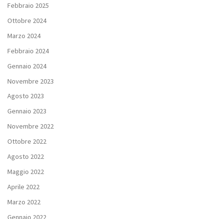
Febbraio 2025
Ottobre 2024
Marzo 2024
Febbraio 2024
Gennaio 2024
Novembre 2023
Agosto 2023
Gennaio 2023
Novembre 2022
Ottobre 2022
Agosto 2022
Maggio 2022
Aprile 2022
Marzo 2022
Gennaio 2022