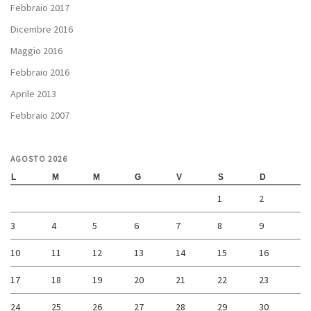
Febbraio 2017
Dicembre 2016
Maggio 2016
Febbraio 2016
Aprile 2013
Febbraio 2007
AGOSTO 2026
L
M
M
G
V
S
D
1
2
3
4
5
6
7
8
9
10
11
12
13
14
15
16
17
18
19
20
21
22
23
24
25
26
27
28
29
30