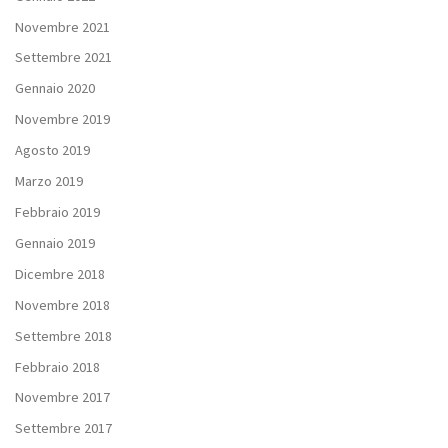
Novembre 2021
Settembre 2021
Gennaio 2020
Novembre 2019
Agosto 2019
Marzo 2019
Febbraio 2019
Gennaio 2019
Dicembre 2018
Novembre 2018
Settembre 2018
Febbraio 2018
Novembre 2017
Settembre 2017