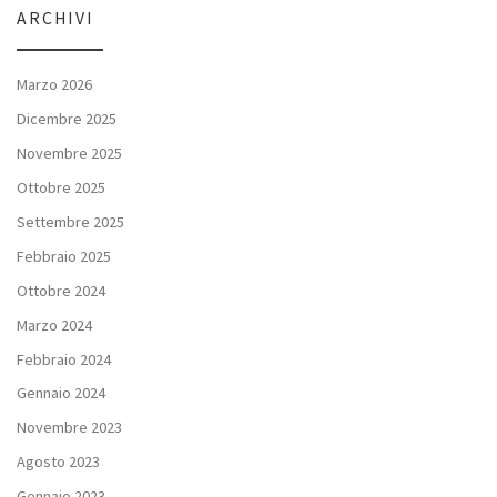
ARCHIVI
Marzo 2026
Dicembre 2025
Novembre 2025
Ottobre 2025
Settembre 2025
Febbraio 2025
Ottobre 2024
Marzo 2024
Febbraio 2024
Gennaio 2024
Novembre 2023
Agosto 2023
Gennaio 2023