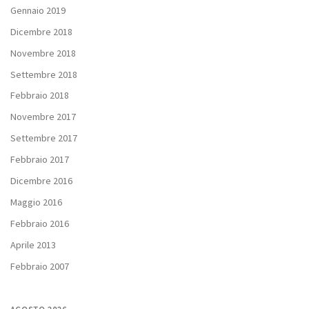
Gennaio 2019
Dicembre 2018
Novembre 2018
Settembre 2018
Febbraio 2018
Novembre 2017
Settembre 2017
Febbraio 2017
Dicembre 2016
Maggio 2016
Febbraio 2016
Aprile 2013
Febbraio 2007