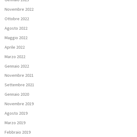
Novembre 2022
Ottobre 2022
Agosto 2022
Maggio 2022
Aprile 2022
Marzo 2022
Gennaio 2022
Novembre 2021
Settembre 2021
Gennaio 2020
Novembre 2019
Agosto 2019
Marzo 2019
Febbraio 2019