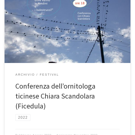
ARCHIVIO
FESTIVAL
Conferenza dell’ornitologa
ticinese Chiara Scandolara
(Ficedula)
2022