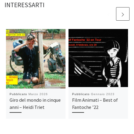
INTERESSARTI
Pubblicato
Marzo 2026
Pubblicato
Gennaio 2023
Giro del mondo in cinque
Film Animati – Best of
anni – Heidi Triet
Fantoche ’22