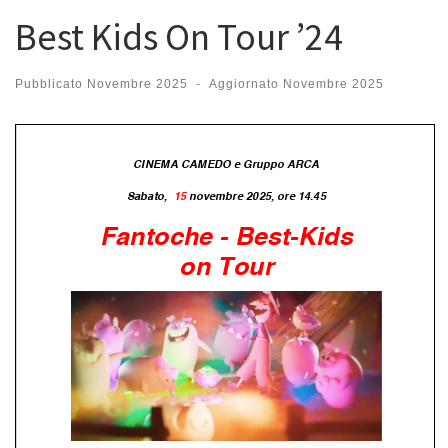
Best Kids On Tour ’24
Pubblicato
Novembre 2025
-
Aggiornato
Novembre 2025