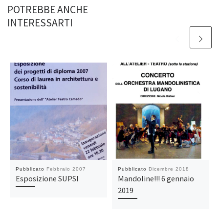
POTREBBE ANCHE
INTERESSARTI
Pubblicato
Febbraio 2007
Pubblicato
Dicembre 2018
Esposizione SUPSI
Mandoline!!! 6 gennaio
2019