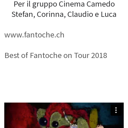
Per il gruppo Cinema Camedo
Stefan, Corinna, Claudio e Luca
www.fantoche.ch
Best of Fantoche on Tour 2018