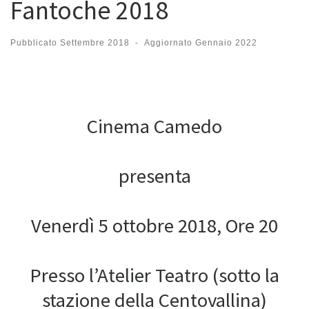
Fantoche 2018
Pubblicato
Settembre 2018
-
Aggiornato
Gennaio 2022
Cinema Camedo
presenta
Venerdì 5 ottobre 2018, Ore 20
Presso l’Atelier Teatro (sotto la
stazione della Centovallina)