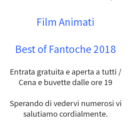
Film Animati
Best of Fantoche 2018
Entrata gratuita e aperta a tutti /
Cena e buvette dalle ore 19
Sperando di vedervi numerosi vi
salutiamo cordialmente.